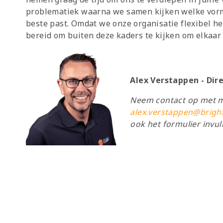
problematiek waarna we samen kijken welke vorm
beste past. Omdat we onze organisatie flexibel he
bereid om buiten deze kaders te kijken om elkaar
Alex Verstappen - Dire
Neem contact op met mi
alex.verstappen@brigh
ook het formulier invul