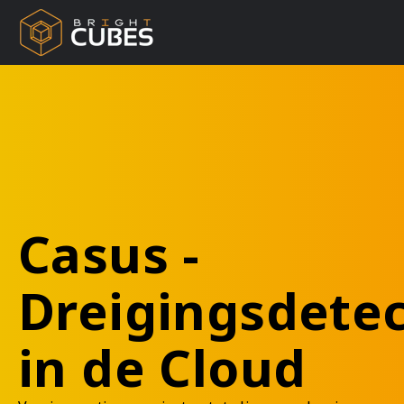
Casus -
Dreigingsdetec
in de Cloud