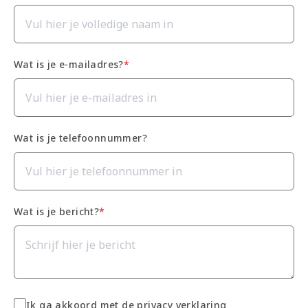
Wat is je e-mailadres?
*
Wat is je telefoonnummer?
Wat is je bericht?
*
Ik ga akkoord met de
privacy verklaring