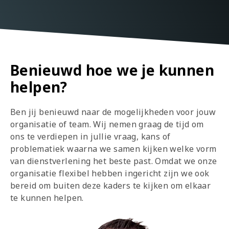
Benieuwd hoe we je kunnen
helpen?
Ben jij benieuwd naar de mogelijkheden voor jouw
organisatie of team. Wij nemen graag de tijd om
ons te verdiepen in jullie vraag, kans of
problematiek waarna we samen kijken welke vorm
van dienstverlening het beste past. Omdat we onze
organisatie flexibel hebben ingericht zijn we ook
bereid om buiten deze kaders te kijken om elkaar
te kunnen helpen.