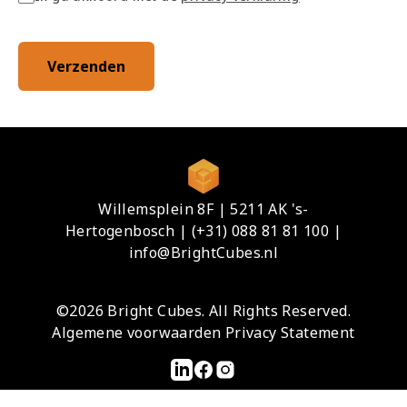
Verzenden
Willemsplein 8F | 5211 AK 's-
Hertogenbosch |
(+31) 088 81 81 100 |
info@BrightCubes.nl
©2026
Bright Cubes
. All Rights Reserved.
Algemene voorwaarden
Privacy Statement