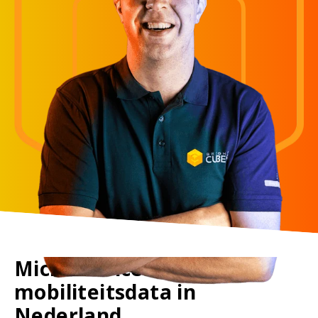
Microservices voor de
mobiliteitsdata in
Nederland