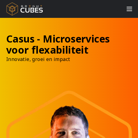
Casus - Microservices
voor flexabiliteit
Innovatie, groei en impact