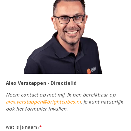
Alex Verstappen - Directielid
Neem contact op met mij. Ik ben bereikbaar op
alex.verstappen@brightcubes.nl
. Je kunt natuurlijk
ook het formulier invullen.
Wat is je naam?
*