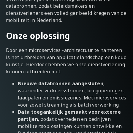
databronnen, zodat beleidsmakers en
dienstverleners een vollediger beeld kregen van de
mobiliteit in Nederland.
Onze oplossing
Door een microservices -architectuur te hanteren
is het uitbreiden van applicatielandschap een koud
kunstje. Hierdoor hebben we onze dienstverlening
kunnen uitbreiden met:
Nieuwe databronnen aangesloten,
waaronder verkeersstromen, brugopeningen,
laadpalen en emissiezones. Met microservices
voor zowel streaming als batch verwerking.
Data toegankelijk gemaakt voor externe
partijen,
zodat overheden en bedrijven
mobiliteitsoplossingen kunnen ontwikkelen.