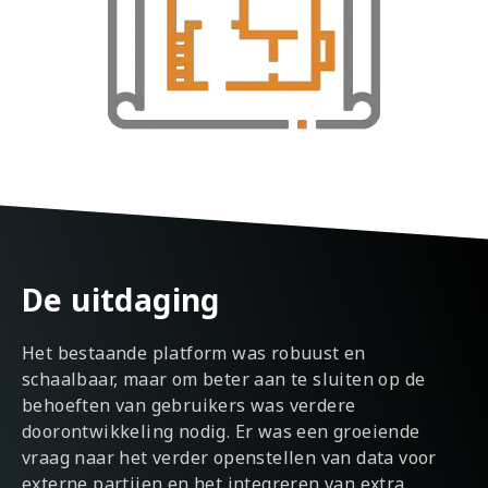
De uitdaging
Het bestaande platform was robuust en
schaalbaar, maar om beter aan te sluiten op de
behoeften van gebruikers was verdere
doorontwikkeling nodig. Er was een groeiende
vraag naar het verder openstellen van data voor
externe partijen en het integreren van extra