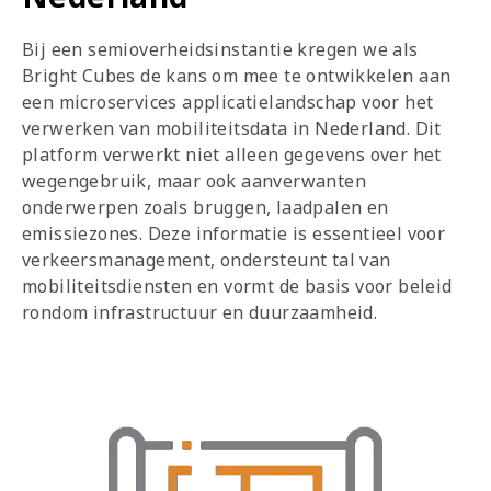
Bij een semioverheidsinstantie kregen we als
Bright Cubes de kans om mee te ontwikkelen aan
een microservices applicatielandschap voor het
verwerken van mobiliteitsdata in Nederland. Dit
platform verwerkt niet alleen gegevens over het
wegengebruik, maar ook aanverwanten
onderwerpen zoals bruggen, laadpalen en
emissiezones. Deze informatie is essentieel voor
verkeersmanagement, ondersteunt tal van
mobiliteitsdiensten en vormt de basis voor beleid
rondom infrastructuur en duurzaamheid.