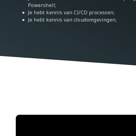
Powershell;
Je hebt kennis van CI/CD processen;
Je hebt kennis van cloudomgevingen;