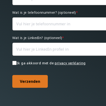
Wat is je telefoonnummer? (optioneel)
*
Wat is je LinkedIn? (optioneel)
*
Ik ga akkoord met de
privacy verklaring
Verzenden