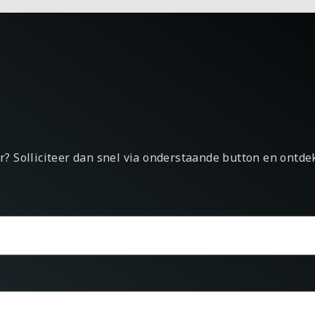
er? Solliciteer dan snel via onderstaande button en ontd