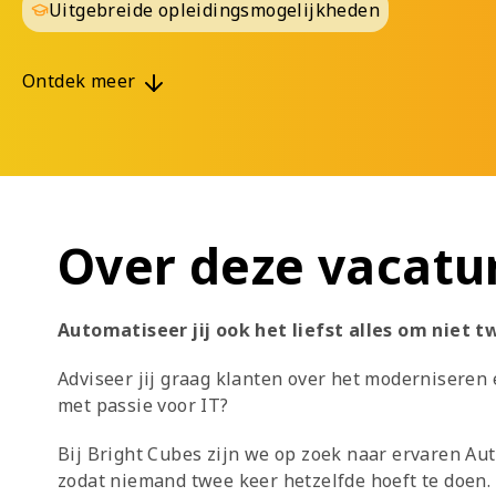
Uitgebreide opleidingsmogelijkheden
Ontdek meer
Over deze vacatu
Automatiseer jij ook het liefst alles om niet 
Adviseer jij graag klanten over het modernisere
met passie voor IT?
Bij Bright Cubes zijn we op zoek naar ervaren Au
zodat niemand twee keer hetzelfde hoeft te doen.