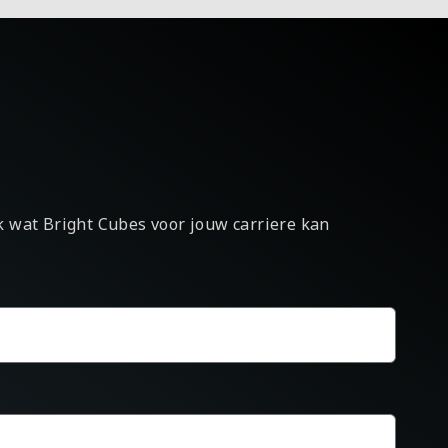
ek wat Bright Cubes voor jouw carriere kan