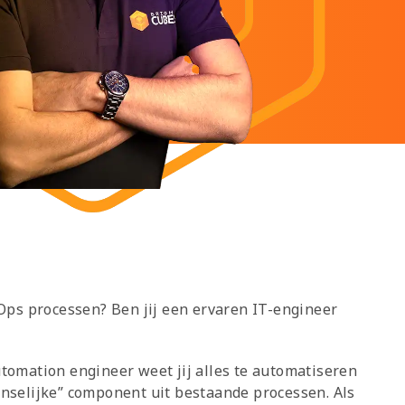
ps processen? Ben jij een ervaren IT-engineer
tomation engineer weet jij alles te automatiseren
enselijke” component uit bestaande processen. Als