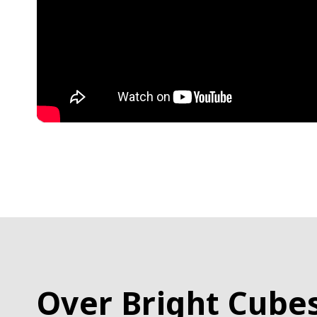
Over Bright Cube