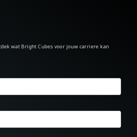
ntdek wat Bright Cubes voor jouw carriere kan