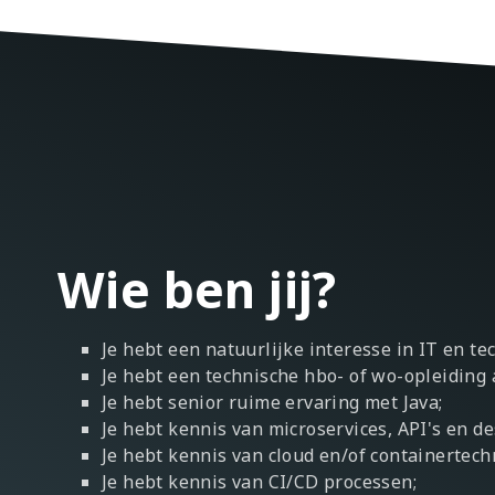
Wie ben jij?
Je hebt een natuurlijke interesse in IT en te
Je hebt een technische hbo- of wo-opleiding 
Je hebt senior ruime ervaring met Java;
Je hebt kennis van microservices, API's en de
Je hebt kennis van cloud en/of containertech
Je hebt kennis van CI/CD processen;