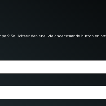
eloper? Solliciteer dan snel via onderstaande button en o