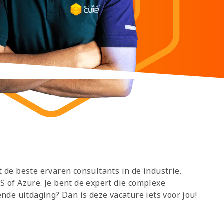
 de beste ervaren consultants in de industrie.
 of Azure. Je bent de expert die complexe
nde uitdaging? Dan is deze vacature iets voor jou!