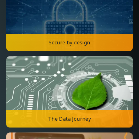
Secure by design
The Data Journey