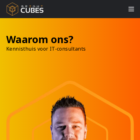
Waarom ons?
Kennisthuis voor IT-consultants