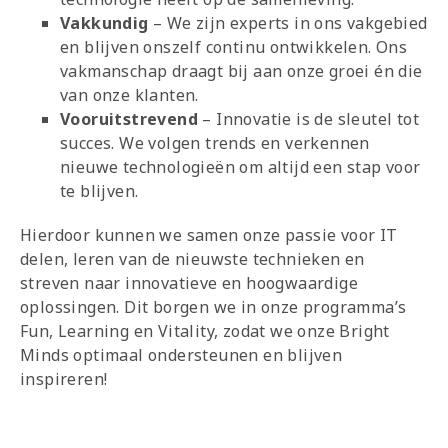
Vakkundig
– We zijn experts in ons vakgebied
en blijven onszelf continu ontwikkelen. Ons
vakmanschap draagt bij aan onze groei én die
van onze klanten.
Vooruitstrevend
– Innovatie is de sleutel tot
succes. We volgen trends en verkennen
nieuwe technologieën om altijd een stap voor
te blijven.
Hierdoor kunnen we samen onze passie voor IT
delen, leren van de nieuwste technieken en
streven naar innovatieve en hoogwaardige
oplossingen. Dit borgen we in onze programma’s
Fun, Learning en Vitality, zodat we onze Bright
Minds optimaal ondersteunen en blijven
inspireren!