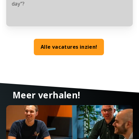
day”?
Alle vacatures inzien!
Meer verhalen!