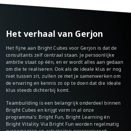
Het verhaal van Gerjon
Het fijne aan Bright Cubes voor Gerjon is dat de
consultants zelf centraal staan. Je persoonlijke
ambitie staat op één, en er wordt alles aan gedaan
om die te realiseren. Ook als de ideale klus er nog
niet tussen zit, zullen ze met je samenwerken om
de ervaring en kennis zo op te doen dat die ideale
klus steeds dichterbij komt.
Teambuilding is een belangrijk onderdeel binnen
Bright Cubes en krijgt vorm in al onze
programma's: Bright Fun, Bright Learning én
Bright Vitality. Via Bright Fun worden regelmatig
evenementen en activiteiten georganiseerd,